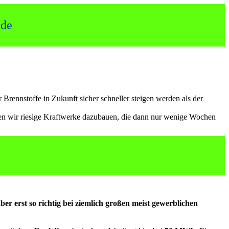
.de
 Brennstoffe in Zukunft sicher schneller steigen werden als der
en wir riesige Kraftwerke dazubauen, die dann nur wenige Wochen
r erst so richtig bei ziemlich großen meist gewerblichen